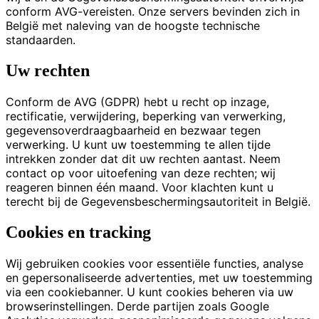
conform AVG-vereisten. Onze servers bevinden zich in
België met naleving van de hoogste technische
standaarden.
Uw rechten
Conform de AVG (GDPR) hebt u recht op inzage,
rectificatie, verwijdering, beperking van verwerking,
gegevensoverdraagbaarheid en bezwaar tegen
verwerking. U kunt uw toestemming te allen tijde
intrekken zonder dat dit uw rechten aantast. Neem
contact op voor uitoefening van deze rechten; wij
reageren binnen één maand. Voor klachten kunt u
terecht bij de Gegevensbeschermingsautoriteit in België.
Cookies en tracking
Wij gebruiken cookies voor essentiële functies, analyse
en gepersonaliseerde advertenties, met uw toestemming
via een cookiebanner. U kunt cookies beheren via uw
browserinstellingen. Derde partijen zoals Google