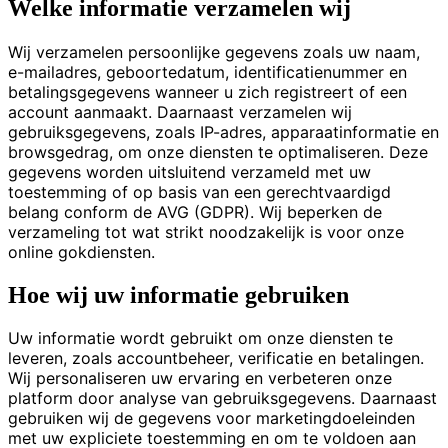
Welke informatie verzamelen wij
Wij verzamelen persoonlijke gegevens zoals uw naam,
e-mailadres, geboortedatum, identificatienummer en
betalingsgegevens wanneer u zich registreert of een
account aanmaakt. Daarnaast verzamelen wij
gebruiksgegevens, zoals IP-adres, apparaatinformatie en
browsgedrag, om onze diensten te optimaliseren. Deze
gegevens worden uitsluitend verzameld met uw
toestemming of op basis van een gerechtvaardigd
belang conform de AVG (GDPR). Wij beperken de
verzameling tot wat strikt noodzakelijk is voor onze
online gokdiensten.
Hoe wij uw informatie gebruiken
Uw informatie wordt gebruikt om onze diensten te
leveren, zoals accountbeheer, verificatie en betalingen.
Wij personaliseren uw ervaring en verbeteren onze
platform door analyse van gebruiksgegevens. Daarnaast
gebruiken wij de gegevens voor marketingdoeleinden
met uw expliciete toestemming en om te voldoen aan